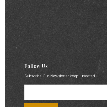
Follow Us
Subscribe Our Newsletter keep updated