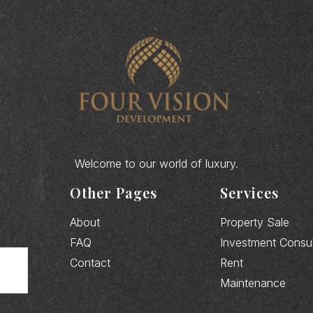
Welcome to our world of luxury.
Other Pages
Services
About
Property Sale
FAQ
Investment Consul
Contact
Rent
Maintenance