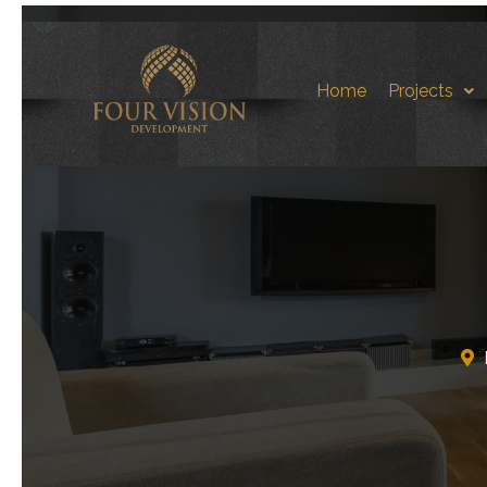
Home
Projects